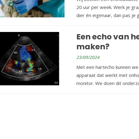
20 uur per week. Werk je graa
dier én eigenaar, dan pas je 
Een echo van he
maken?
23/09/2024
Met een hartecho kunnen we 
apparaat dat werkt met onhoo
monitor. We doen dit onderz